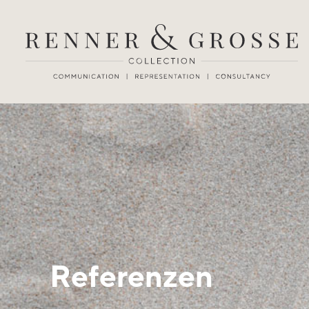
Referenzen