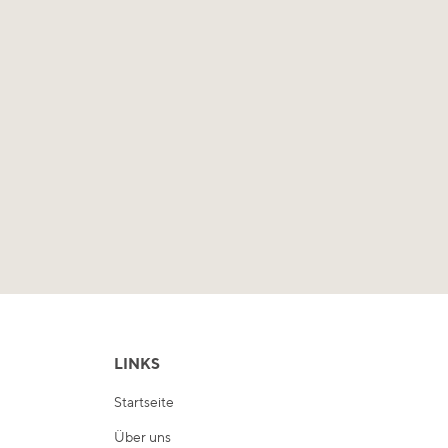
LINKS
Startseite
Über uns