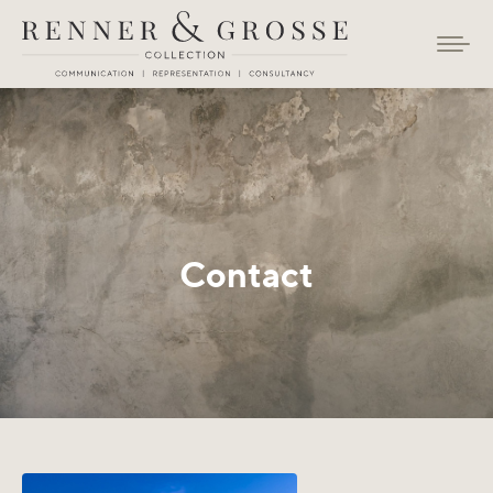
Contact